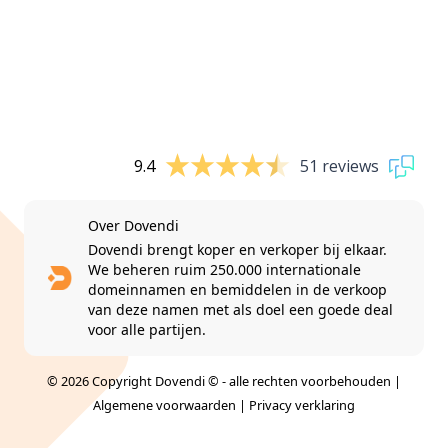
9.4
51 reviews
Over Dovendi
Dovendi brengt koper en verkoper bij elkaar.
We beheren ruim 250.000 internationale
domeinnamen en bemiddelen in de verkoop
van deze namen met als doel een goede deal
voor alle partijen.
© 2026 Copyright Dovendi © - alle rechten voorbehouden |
Algemene voorwaarden
|
Privacy verklaring